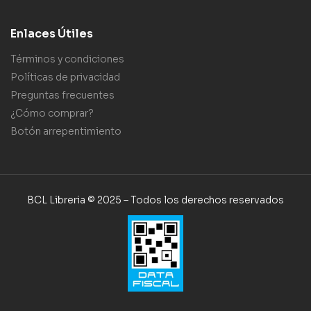
Enlaces Útiles
Términos y condiciones
Políticas de privacidad
Preguntas frecuentes
¿Cómo comprar?
Botón arrepentimiento
BCL Libreria © 2025 – Todos los derechos reservados