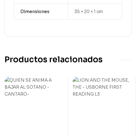
Dimensiones
35 × 20 × 1 cm
Productos relacionados