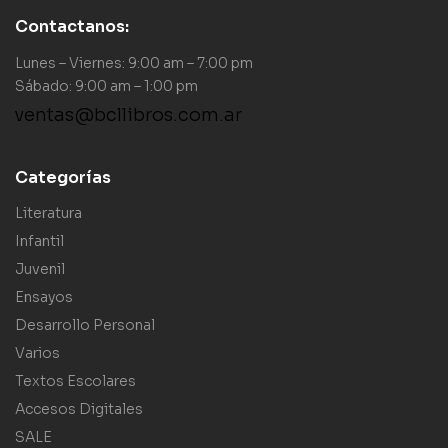
Contactanos:
Lunes – Viernes: 9:00 am – 7:00 pm
Sábado: 9:00 am – 1:00 pm
ventas@bcllibros.com.ar
Categorías
Literatura
Infantil
Juvenil
Ensayos
Desarrollo Personal
Varios
Textos Escolares
Accesos Digitales
SALE