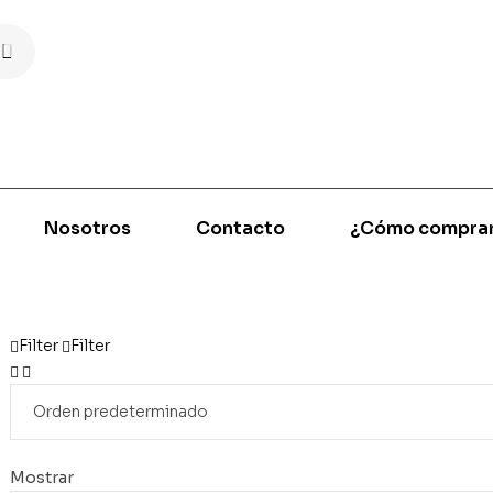
Nosotros
Contacto
¿Cómo compra
Filter
Filter
Mostrar