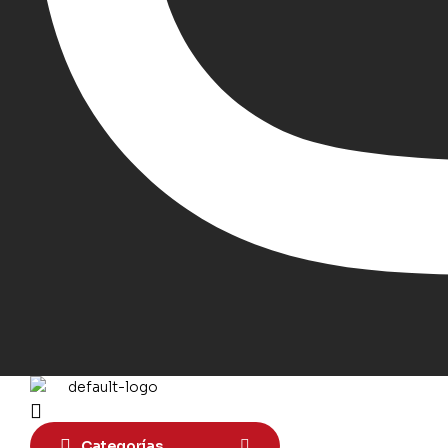
Categorías