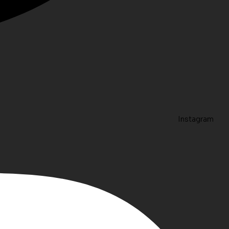
Instagram