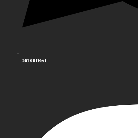
351 6811641