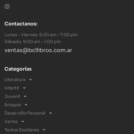
Contactanos:
Lunes – Viernes: 9:00 am – 7:00 pm
Sábado: 9:00 am – 1:00 pm
ventas@bcllibros.com.ar
Categorías
Literatura
Infantil
Juvenil
Ensayos
Desarrollo Personal
Varios
Textos Escolares