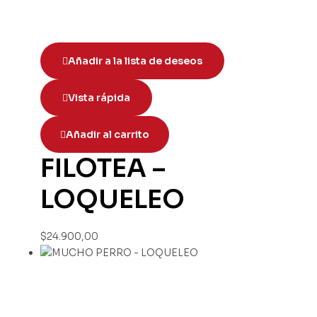
Añadir a la lista de deseos
Vista rápida
Añadir al carrito
FILOTEA –
LOQUELEO
$
24.900,00