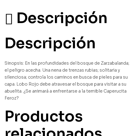
Descripción
Descripción
Sinopsis: En las profundidades del bosque de Zarzabalanda;
el peligro acecha. Una nena de trenzas rubias; solitaria y
silenciosa; controla los caminos en busca de pieles para su
capa. Lobo Rojo debe atravesar el bosque para visitar a su
abuelita. ¿Se animará a enfrentarse a la temible Caperucita
Feroz?
Productos
relacionados