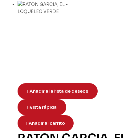
Añadir a la lista de deseos
Vista rápida
Añadir al carrito
RATON GARCIA, EL