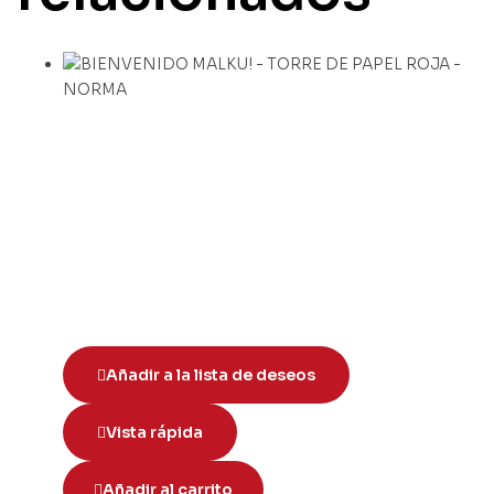
Añadir a la lista de deseos
Vista rápida
Añadir al carrito