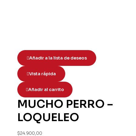
Añadir a la lista de deseos
Vista rápida
Añadir al carrito
MUCHO PERRO –
LOQUELEO
$
24.900,00