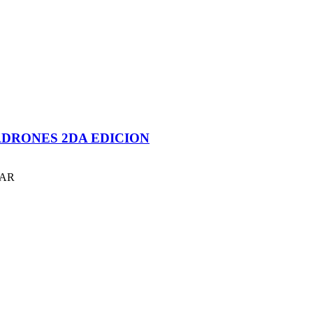
LADRONES 2DA EDICION