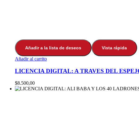
Añadir a la lista de deseos
Vista rápida
Añadir al carrito
LICENCIA DIGITAL: A TRAVES DEL ESPE
$
8.500,00