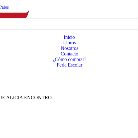
Palos
Inicio
Libros
Nosotros
Contacto
¿Cómo comprar?
Feria Escolar