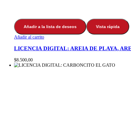
Añadir a la lista de deseos
Vista rápida
Añadir al carrito
LICENCIA DIGITAL: AREIA DE PLAYA, AR
$
8.500,00