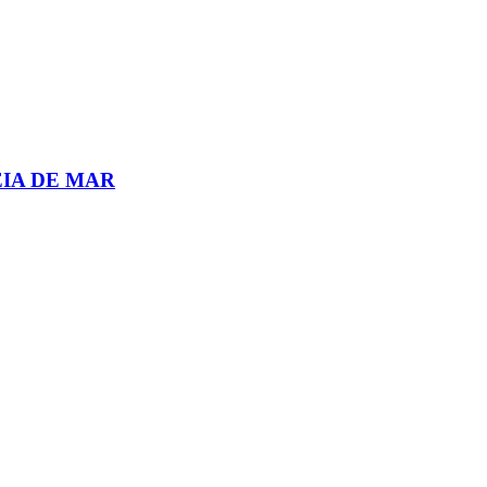
EIA DE MAR