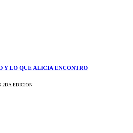
JO Y LO QUE ALICIA ENCONTRO