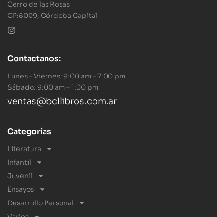
Cerro de las Rosas
CP:5009, Córdoba Capital
Contactanos:
Lunes – Viernes: 9:00 am – 7:00 pm
Sábado: 9:00 am – 1:00 pm
ventas@bcllibros.com.ar
Categorías
Literatura
Infantil
Juvenil
Ensayos
Desarrollo Personal
Varios