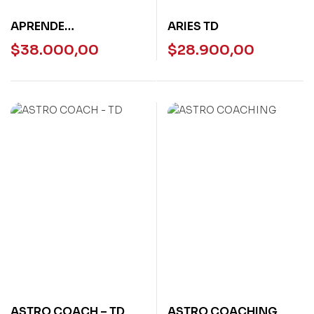
APRENDE
ARIES TD
ASTROLOGIA,
$
38.000,00
$
28.900,00
ALBATROS
ASTRO COACH – TD
ASTRO COACHING