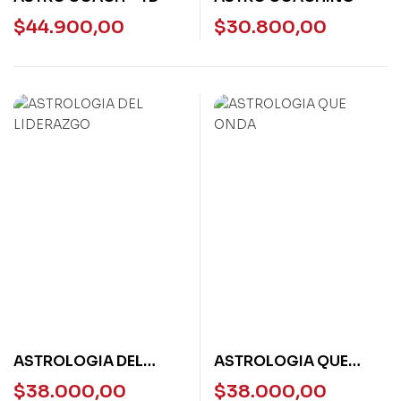
$
44.900,00
$
30.800,00
ASTROLOGIA DEL
ASTROLOGIA QUE
LIDERAZGO
ONDA
$
38.000,00
$
38.000,00