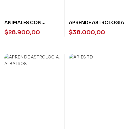
ANIMALES CON
APRENDE ASTROLOGIA
PODERES MAGICOS
$
28.900,00
$
38.000,00