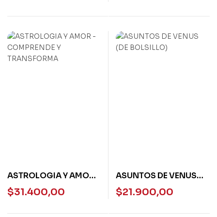
ASTROLOGIA Y AMOR –
ASUNTOS DE VENUS
COMPRENDE Y
(DE BOLSILLO)
$
31.400,00
$
21.900,00
TRANSFORMA