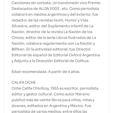
Canciones sin corbata, Un bandoneón vivo Premio
Destacados de ALIJA 2003 , etc. Como periodista
colaboró en medios argentinos y del exterior, fue
redactor de las revistas Humi, Humor y Vida
Silvestre, editor del Suplemento Infantil de La
Nación, director de la revista La Nación de los
Chicos, editor de la serie Libros Ilustrados de La
Nación; colabora regularmente con La Nación y
Billiken. En la actividad editorial, fue Director
Editorial de español de Editorial Oxford Argentina
y Adjunto a la Dirección Editorial de Colihue.
Edad recomendada: A partir de 4 años.
CALIFA OCHE
Oche Califa Chivilcoy, 1955 es escritor, periodista,
editor y gestor cultural. Como autor literario
publicó más de veinte libros para niños, niñas y
jóvenes, editados en Argentina y México. Fue
periodista de varios medios, entre ellos las