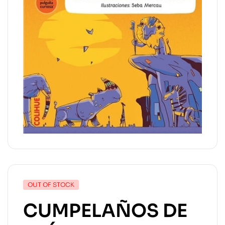
OUT OF STOCK
CUMPELAÑOS DE