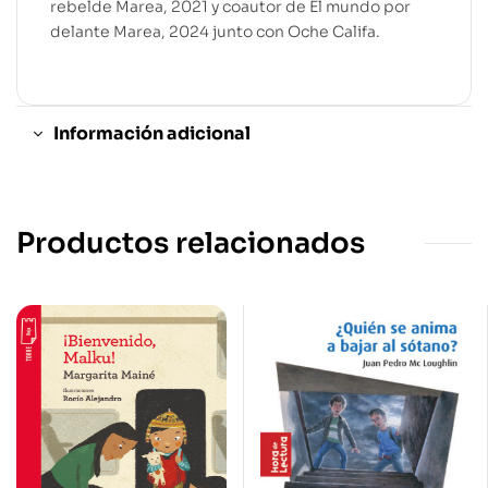
rebelde Marea, 2021 y coautor de El mundo por
delante Marea, 2024 junto con Oche Califa.
Información adicional
Productos relacionados