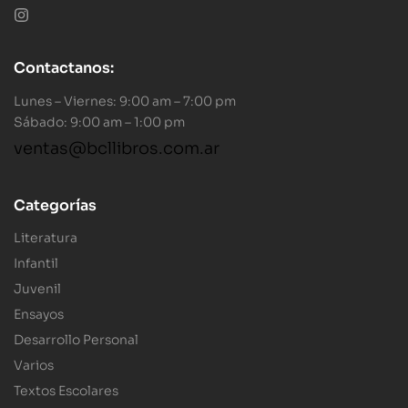
Contactanos:
Lunes – Viernes: 9:00 am – 7:00 pm
Sábado: 9:00 am – 1:00 pm
ventas@bcllibros.com.ar
Categorías
Literatura
Infantil
Juvenil
Ensayos
Desarrollo Personal
Varios
Textos Escolares