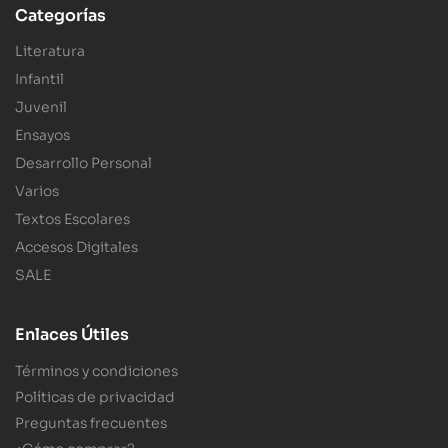
Categorías
Literatura
Infantil
Juvenil
Ensayos
Desarrollo Personal
Varios
Textos Escolares
Accesos Digitales
SALE
Enlaces Útiles
Términos y condiciones
Políticas de privacidad
Preguntas frecuentes