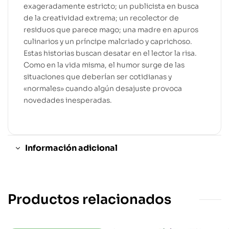
exageradamente estricto; un publicista en busca
de la creatividad extrema; un recolector de
residuos que parece mago; una madre en apuros
culinarios y un príncipe malcriado y caprichoso.
Estas historias buscan desatar en el lector la risa.
Como en la vida misma, el humor surge de las
situaciones que deberían ser cotidianas y
«normales» cuando algún desajuste provoca
novedades inesperadas.
Información adicional
Productos relacionados