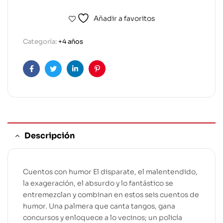
Añadir a favoritos
Categoría:
+4 años
Facebook
Twitter
Linkedin
Pinterest
Descripción
Cuentos con humor El disparate, el malentendido,
la exageración, el absurdo y lo fantástico se
entremezclan y combinan en estos seis cuentos de
humor. Una palmera que canta tangos, gana
concursos y enloquece a lo vecinos; un policía