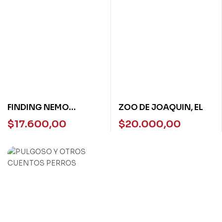
FINDING NEMO
ZOO DE JOAQUIN, EL
PEARSON ENGLISH
$
17.600,00
$
20.000,00
KIDS