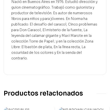
Nació en Buenos Aires en 1976. Estudió dirección y
guion cinematográfico. Trabajó como guionista y
productor de televisión. Es autor de numerosos
libros para niños y para jóvenes. En Norma ha
publicado: El desafío del caracol, Cinco problemas
para Don Caracol, El misterio de la fuente, La
leyenda del calamar gigante y Maxi Marote en la
colección Torre de Papel ; y en la colección Zona
Libre: El bastón de plata, En la línea recta, La
oscuridad de los colores y En la senda del
contrario.
Productos relacionados