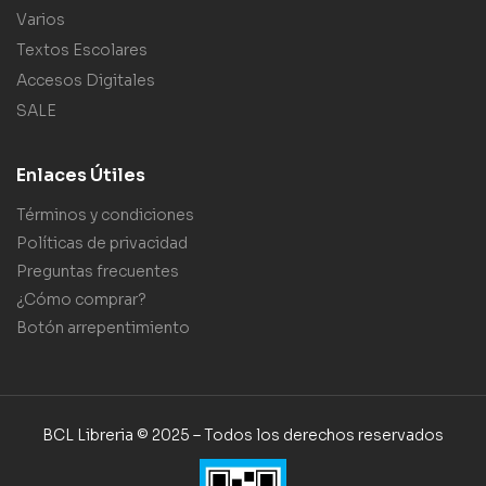
Varios
Textos Escolares
Accesos Digitales
SALE
Enlaces Útiles
Términos y condiciones
Políticas de privacidad
Preguntas frecuentes
¿Cómo comprar?
Botón arrepentimiento
BCL Libreria © 2025 – Todos los derechos reservados