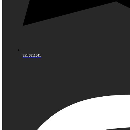
351 6811641