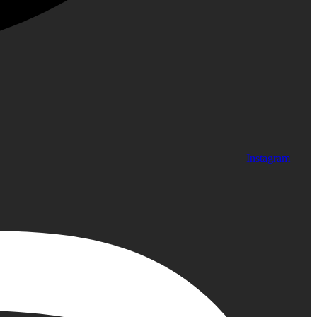
Instagram