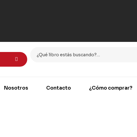
Nosotros
Contacto
¿Cómo comprar?