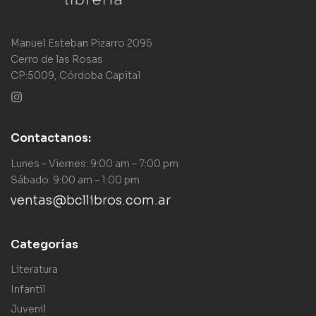
Manuel Esteban Pizarro 2095
Cerro de las Rosas
CP:5009, Córdoba Capital
Contactanos:
Lunes – Viernes: 9:00 am – 7:00 pm
Sábado: 9:00 am – 1:00 pm
ventas@bcllibros.com.ar
Categorías
Literatura
Infantil
Juvenil