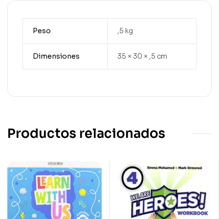
Peso
,5 kg
Dimensiones
35 × 30 × ,5 cm
Productos relacionados