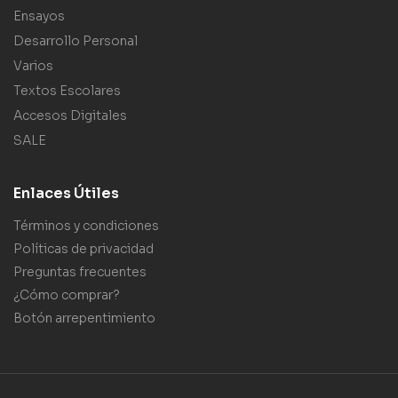
Ensayos
Desarrollo Personal
Varios
Textos Escolares
Accesos Digitales
SALE
Enlaces Útiles
Términos y condiciones
Políticas de privacidad
Preguntas frecuentes
¿Cómo comprar?
Botón arrepentimiento