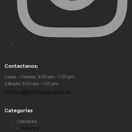
Contactanos:
Lunes – Viernes: 9:00 am – 7:00 pm
Sábado: 9:00 am – 1:00 pm
ventas@bcllibros.com.ar
Categorías
Literatura
Aventura