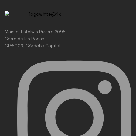
Manuel Esteban Pizarro 2095
Cerro de las Rosas
CP:5009, Córdoba Capital