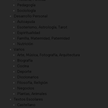
Pedagogía
Sociología
Desarrollo Personal
Autoayuda
Esoterismo, Astrología, Tarot
Espiritualidad
Familia, Maternidad, Paternidad
Nutrición
Varios
Arte, Música, Fotografía, Arquitectura
Biografía
Cocina
Deporte
Diccionarios
Filosofía, Religión
Negocios
Plantas, Animales
Textos Escolares
Castellano