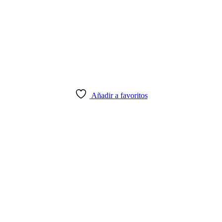
Añadir a favoritos