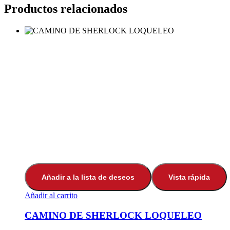
Productos relacionados
Añadir a la lista de deseos
Vista rápida
Añadir al carrito
CAMINO DE SHERLOCK LOQUELEO