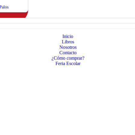
Palos
Inicio
Libros
Nosotros
Contacto
¿Cómo comprar?
Feria Escolar