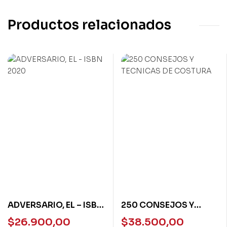
Productos relacionados
ADVERSARIO, EL – ISBN
250 CONSEJOS Y
2020
TECNICAS DE
$
26.900,00
$
38.500,00