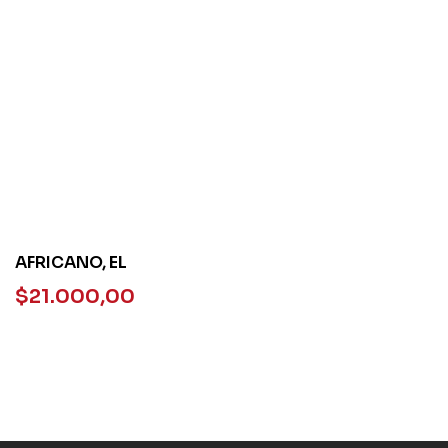
AFRICANO, EL
$
21.000,00