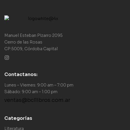
Manuel Esteban Pizarro 2095
Cerro de las Rosas
CP:5009, Córdoba Capital
Contactanos:
Lunes – Viernes: 9:00 am – 7:00 pm
Sábado: 9:00 am – 1:00 pm
ventas@bcllibros.com.ar
Categorías
Literatura