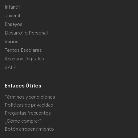
Infantil
Juvenil
Ensayos
Desarrollo Personal
Varios
Textos Escolares
Accesos Digitales
SALE
Enlaces Útiles
Términos y condiciones
Políticas de privacidad
Preguntas frecuentes
¿Cómo comprar?
Botón arrepentimiento