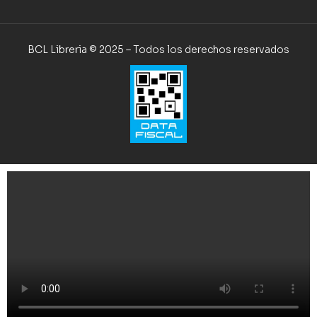
BCL Libreria © 2025 – Todos los derechos reservados