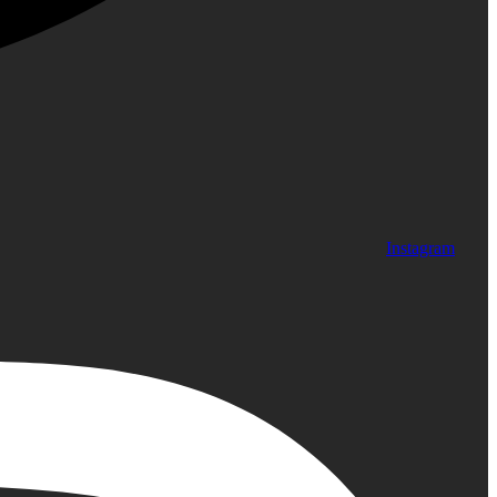
Instagram