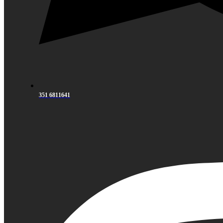
351 6811641