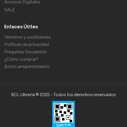
Accesos Digitales
SALE
Enlaces Útiles
Términos y condiciones
Políticas de privacidad
Preguntas frecuentes
¿Cómo comprar?
Botón arrepentimiento
BCL Libreria © 2025 – Todos los derechos reservados