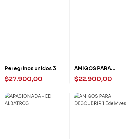
Peregrinos unidos 3
AMIGOS PARA
DESCUBRIR 2 Edelvives
$
27.900,00
$
22.900,00