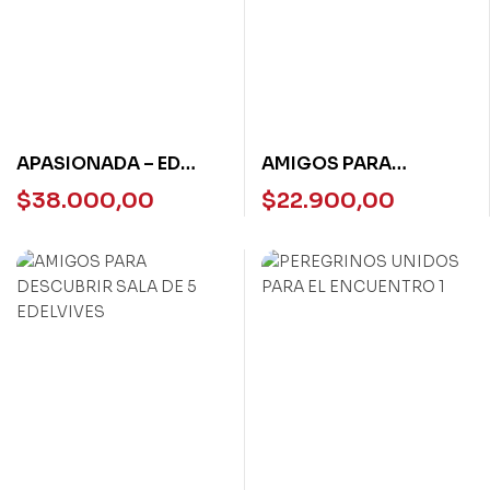
APASIONADA – ED
AMIGOS PARA
ALBATROS
DESCUBRIR 1 Edelvives
$
38.000,00
$
22.900,00