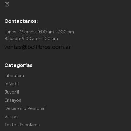
Contactanos:
Lunes – Viernes: 9:00 am – 7:00 pm
Sábado: 9:00 am – 1:00 pm
ventas@bcllibros.com.ar
Categorías
Literatura
Infantil
Juvenil
Ensayos
Desarrollo Personal
Varios
Textos Escolares