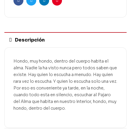
Facebook
Twitter
Linkedin
Pinterest
Descripción
Hondo, muy hondo, dentro del cuerpo habita el
alma. Nadie la ha visto nunca pero todos saben que
existe. Hay quien lo escucha a menudo. Hay quien
rara vez lo escucha. Y quien lo escucha solo una vez.
Por eso es conveniente ya tarde, en la noche,
cuando todo esta en silencio, escuchar al Pajaro
del Alma que habita en nuestro interior, hondo, muy
hondo, dentro del cuerpo.