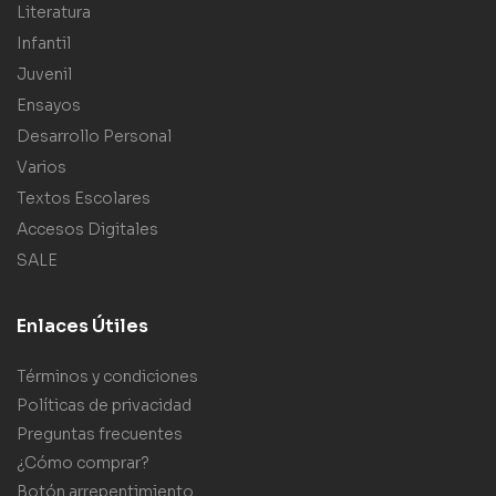
Literatura
Infantil
Juvenil
Ensayos
Desarrollo Personal
Varios
Textos Escolares
Accesos Digitales
SALE
Enlaces Útiles
Términos y condiciones
Políticas de privacidad
Preguntas frecuentes
¿Cómo comprar?
Botón arrepentimiento