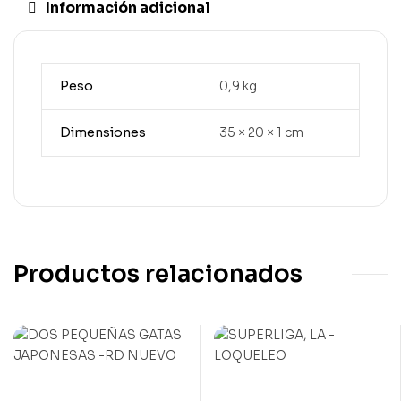
Información adicional
Peso
0,9 kg
Dimensiones
35 × 20 × 1 cm
Productos relacionados