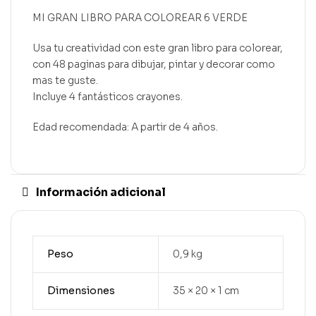
MI GRAN LIBRO PARA COLOREAR 6 VERDE
Usa tu creatividad con este gran libro para colorear,
con 48 paginas para dibujar, pintar y decorar como
mas te guste.
Incluye 4 fantásticos crayones.
Edad recomendada: A partir de 4 años.
Información adicional
Peso
0,9 kg
Dimensiones
35 × 20 × 1 cm