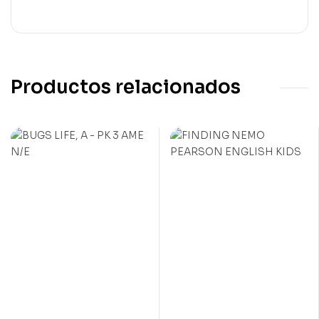
Productos relacionados