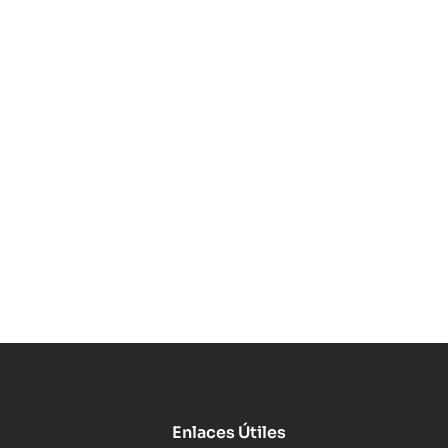
Enlaces Útiles