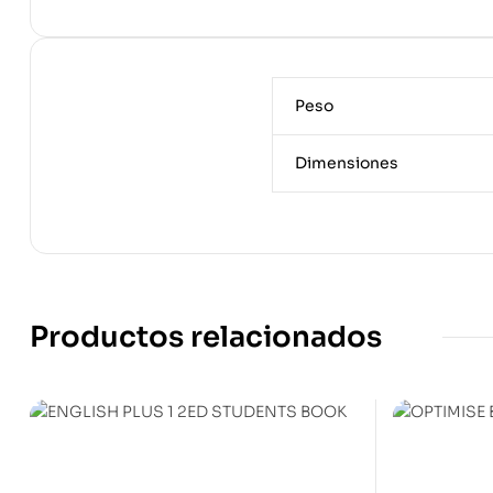
Peso
Dimensiones
Productos relacionados