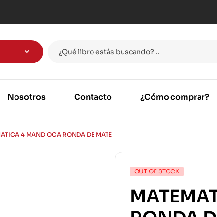
Nosotros
Contacto
¿Cómo comprar?
ATICA 4 MANDIOCA RONDA DE MATE
OUT OF STOCK
MATEMAT