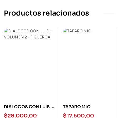
Productos relacionados
DIALOGOS CON LUIS –
TAPARO MIO
VOLUMEN 2 –
$
28.000,00
$
17.500,00