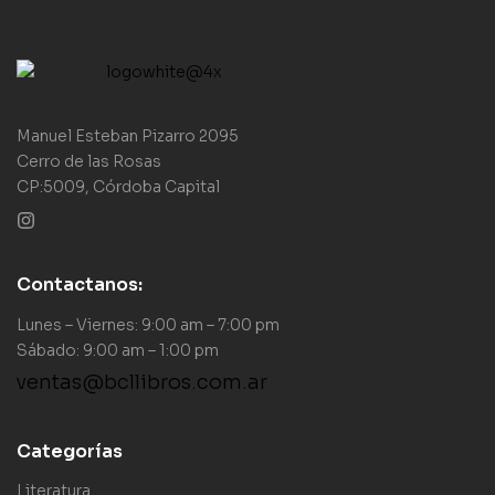
Manuel Esteban Pizarro 2095
Cerro de las Rosas
CP:5009, Córdoba Capital
Contactanos:
Lunes – Viernes: 9:00 am – 7:00 pm
Sábado: 9:00 am – 1:00 pm
ventas@bcllibros.com.ar
Categorías
Literatura