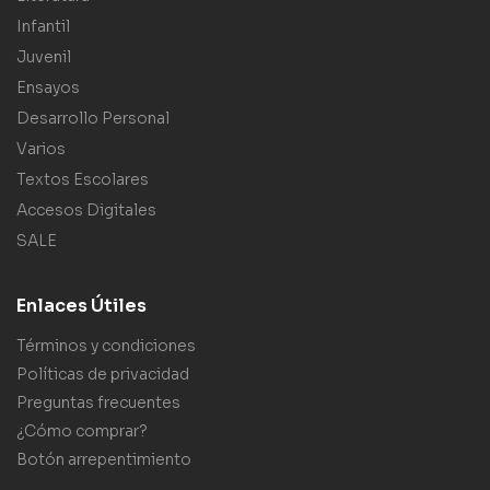
Infantil
Juvenil
Ensayos
Desarrollo Personal
Varios
Textos Escolares
Accesos Digitales
SALE
Enlaces Útiles
Términos y condiciones
Políticas de privacidad
Preguntas frecuentes
¿Cómo comprar?
Botón arrepentimiento