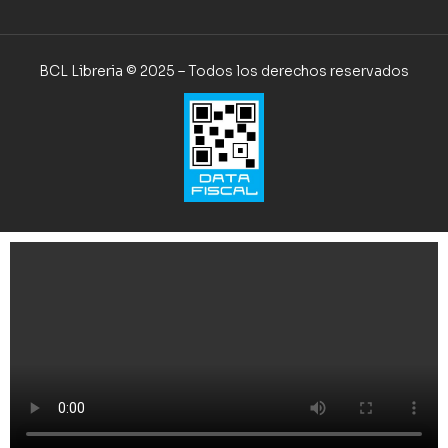
BCL Libreria © 2025 – Todos los derechos reservados