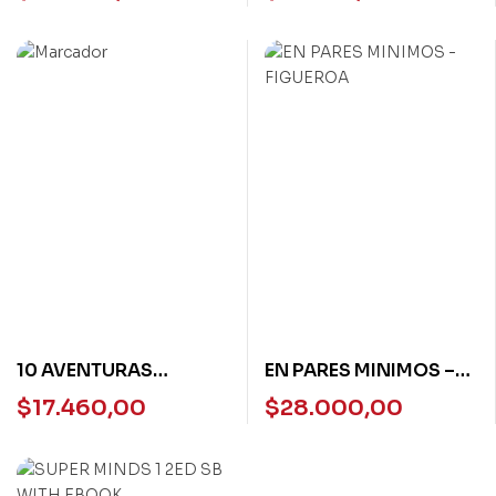
FIGUEROA
10 AVENTURAS
EN PARES MINIMOS –
IMPERDIBLES DEL
FIGUEROA
$
17.460,00
$
28.000,00
QUIJOTE