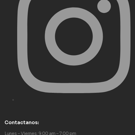
Contactanos:
Lunes – Viernes: 9:00 am – 7:00 pm