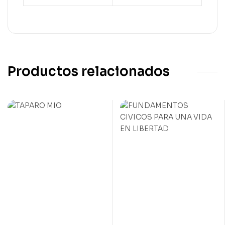
Productos relacionados