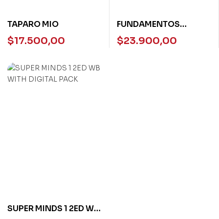
TAPARO MIO
FUNDAMENTOS
CIVICOS PARA UNA
$
17.500,00
$
23.900,00
VIDA EN LIBERTAD
SUPER MINDS 1 2ED WB