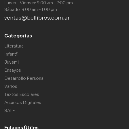
Lunes – Viernes: 9:00 am – 7:00 pm
Sábado: 9:00 am – 1:00 pm
ventas@bcllibros.com.ar
Categorías
Literatura
Infantil
Juvenil
Ensayos
Desarrollo Personal
Varios
Textos Escolares
Accesos Digitales
SALE
Enlaces Útiles