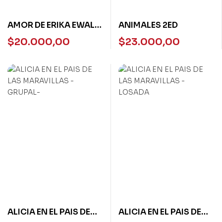
AMOR DE ERIKA EWALD
ANIMALES 2ED
Y OTROS RELATOS
$
20.000,00
$
23.000,00
ALICIA EN EL PAIS DE
ALICIA EN EL PAIS DE