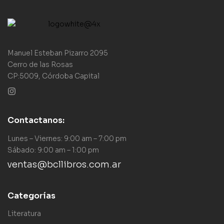
Manuel Esteban Pizarro 2095
Cerro de las Rosas
CP:5009, Córdoba Capital
Contactanos:
Lunes – Viernes: 9:00 am – 7:00 pm
Sábado: 9:00 am – 1:00 pm
ventas@bcllibros.com.ar
Categorías
Literatura