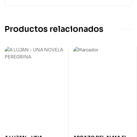
Productos relacionados