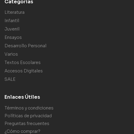
Categorías
Literatura
Infantil
Juvenil
Ensayos
Desarrollo Personal
Varios
Textos Escolares
Accesos Digitales
SALE
Enlaces Útiles
Términos y condiciones
Políticas de privacidad
Preguntas frecuentes
¿Cómo comprar?