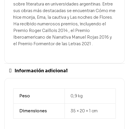
sobre literatura en universidades argentinas. Entre
sus obras más destacadas se encuentran Cómo me
hice monja, Ema, la cautiva y Las noches de Flores.
Ha recibido numerosos premios, incluyendo el
Premio Roger Caillois 2014 , el Premio
Iberoamericano de Narrativa Manuel Rojas 2016 y
el Premio Formentor de las Letras 2021 .
Información adicional
Peso
0,9 kg
Dimensiones
35 × 20 × 1 cm