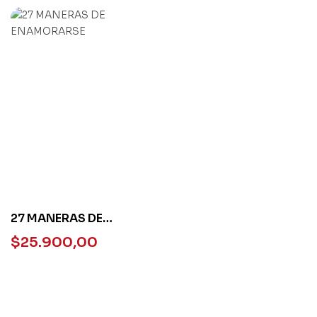
27 MANERAS DE
ENAMORARSE
$
25.900,00