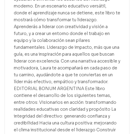
moderno. En un escenario educativo versátil,
donde el aprendizaje nunca se detiene, este libro te
mostrará cómo transformar tu liderazgo.
Aprenderás a liderar con creatividad y visión a
futuro, y a crear un entorno donde el trabajo en
equipo y la colaboración sean pilares
fundamentales. Liderazgo de impacto, más que una
guía, es una inspiración para aquellos que buscan
liderar con excelencia. Con una narrativa accesible y
motivadora, Laura te acompañará en cada paso de
tu camino, ayudándote a que te conviertas en un
líder más efectivo, empático y transformador.
EDITORIAL BONUM ARGENTINA Este libro
contiene el desarrollo de los siguientes temas,
entre otros: Visionarios en acción: transformando
realidades educativas con claridad y propósito La
integridad del directivo: generando confianza y
credibilidad Hacia una cultura positiva: mejorando
el clima institucional desde el liderazgo Construir