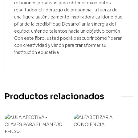
relaciones positivas para obtener excelentes
resultados El liderazgo de presencia: la fuerza de
una figura auténticamente inspiradora La idoneidad:
pilar de la credibilidad Desarrollar la sinergia del
equipo: uniendo talentos hacia un objetivo común
Con este libro, usted podrá descubrir cómo liderar
con creatividad y visión para transformar su
institución educativa.
Productos relacionados