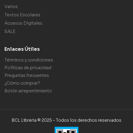
Varios
Textos Escolares
Accesos Digitales
SALE
Enlaces Útiles
Términos y condiciones
Políticas de privacidad
Preguntas frecuentes
¿Cómo comprar?
Botón arrepentimiento
BCL Libreria © 2025 – Todos los derechos reservados