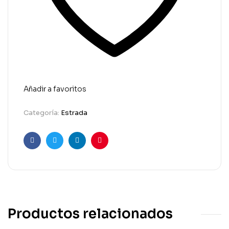
Añadir a favoritos
Categoría:
Estrada
Facebook
Twitter
Linkedin
Pinterest
Productos relacionados