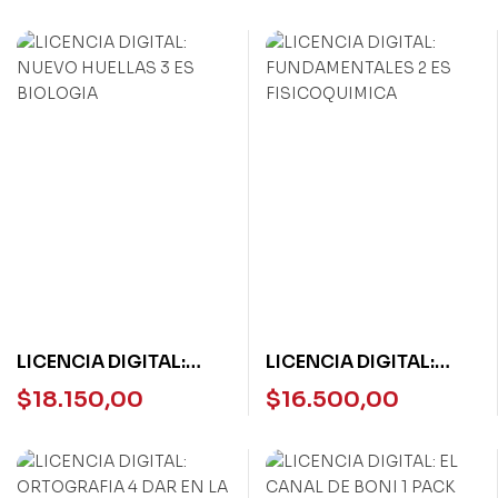
LICENCIA DIGITAL:
LICENCIA DIGITAL:
NUEVO HUELLAS 3 ES
FUNDAMENTALES 2 ES
$
18.150,00
$
16.500,00
BIOLOGIA
FISICOQUIMICA