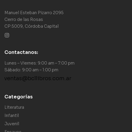
Manuel Esteban Pizarro 2095
Cerro de las Rosas
CP:5009, Córdoba Capital
Contactanos:
Lunes – Viernes: 9:00 am – 7:00 pm
Sábado: 9:00 am – 1:00 pm
ventas@bcllibros.com.ar
Categorías
Literatura
Infantil
Juvenil