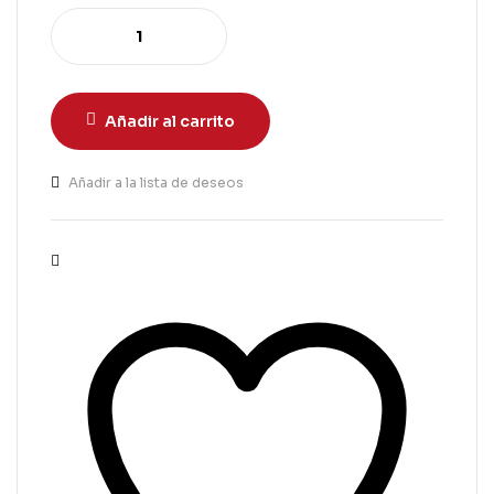
Añadir al carrito
Añadir a la lista de deseos