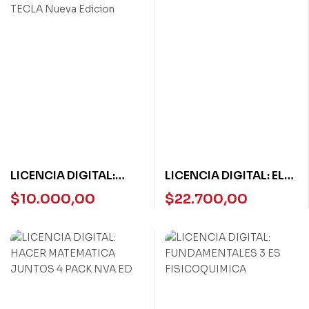
LICENCIA DIGITAL:
LICENCIA DIGITAL: EL
ORTOGRAFIA 4 DAR EN
CANAL DE BONI 1 PACK
$
10.000,00
$
22.700,00
LA TECLA Nueva
Edicion