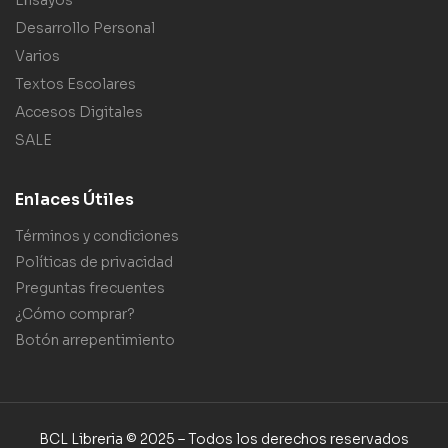
Ensayos
Desarrollo Personal
Varios
Textos Escolares
Accesos Digitales
SALE
Enlaces Útiles
Términos y condiciones
Políticas de privacidad
Preguntas frecuentes
¿Cómo comprar?
Botón arrepentimiento
BCL Libreria © 2025 – Todos los derechos reservados