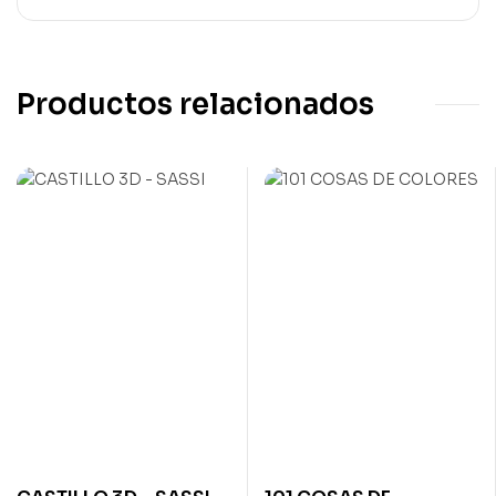
Productos relacionados