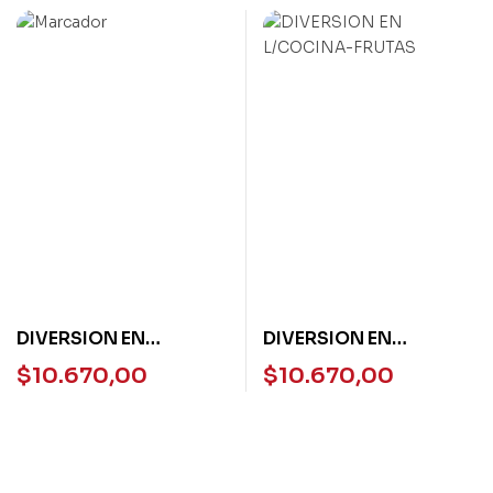
DIVERSION EN
DIVERSION EN
L/COCINA-PAN D/MO
L/COCINA-FRUTAS
$
10.670,00
$
10.670,00