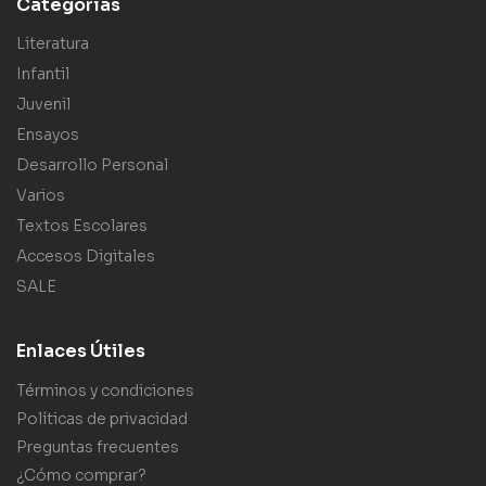
Categorías
Literatura
Infantil
Juvenil
Ensayos
Desarrollo Personal
Varios
Textos Escolares
Accesos Digitales
SALE
Enlaces Útiles
Términos y condiciones
Políticas de privacidad
Preguntas frecuentes
¿Cómo comprar?