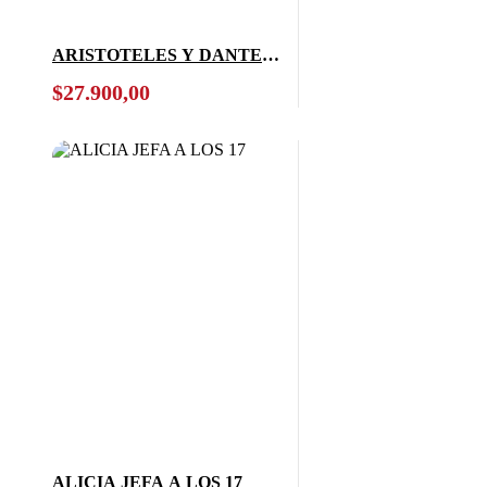
ARISTOTELES Y DANTE
DESCUBREN LOS
$
27.900,00
SECRETOS BOOKET
ALICIA JEFA A LOS 17