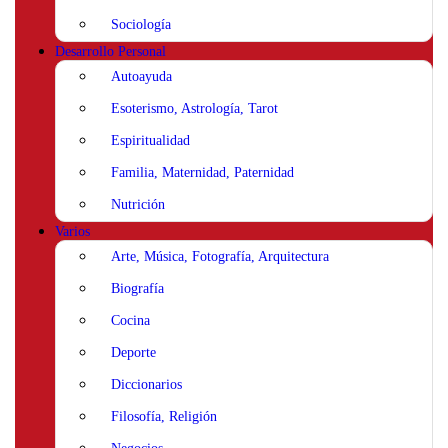
Sociología
Desarrollo Personal
Autoayuda
Esoterismo, Astrología, Tarot
Espiritualidad
Familia, Maternidad, Paternidad
Nutrición
Varios
Arte, Música, Fotografía, Arquitectura
Biografía
Cocina
Deporte
Diccionarios
Filosofía, Religión