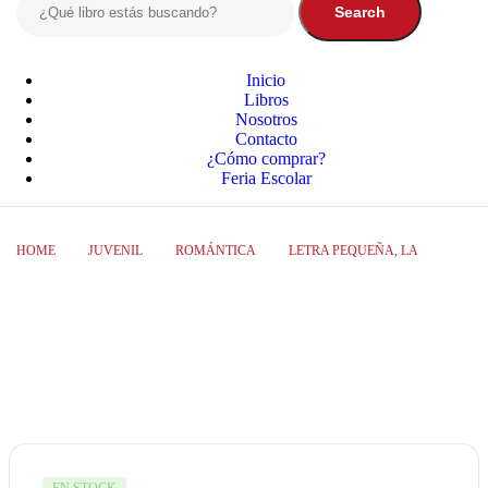
Search
Inicio
Libros
Nosotros
Contacto
¿Cómo comprar?
Feria Escolar
HOME
JUVENIL
ROMÁNTICA
LETRA PEQUEÑA, LA