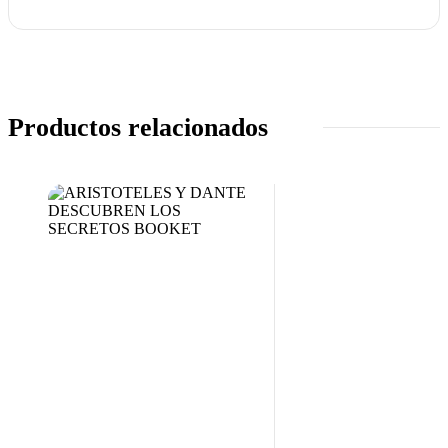
Productos relacionados