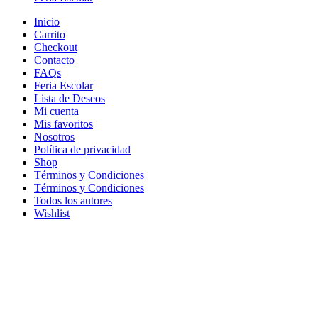
Inicio
Carrito
Checkout
Contacto
FAQs
Feria Escolar
Lista de Deseos
Mi cuenta
Mis favoritos
Nosotros
Política de privacidad​
Shop
Términos y Condiciones
Términos y Condiciones
Todos los autores
Wishlist