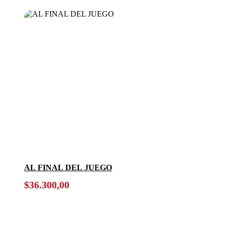
AL FINAL DEL JUEGO
$
36.300,00