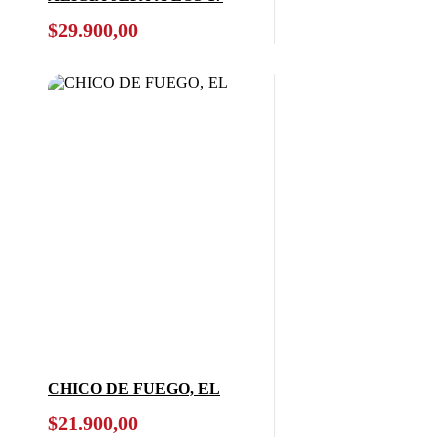
$
29.900,00
CHICO DE FUEGO, EL
$
21.900,00