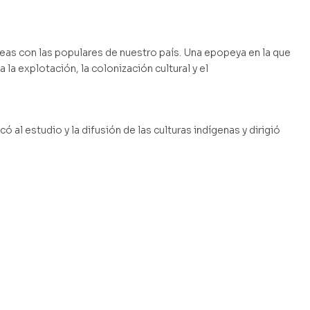
ropeas con las populares de nuestro país. Una epopeya en la que
la explotación, la colonización cultural y el
al estudio y la difusión de las culturas indígenas y dirigió