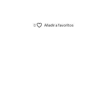
Añadir a favoritos