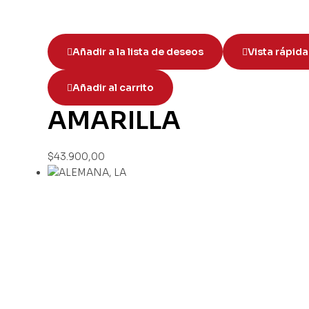
Añadir a la lista de deseos
Vista rápida
Añadir al carrito
AMARILLA
$
43.900,00