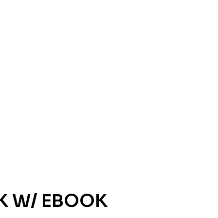
OK W/ EBOOK