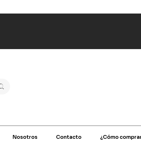
Nosotros
Contacto
¿Cómo compra