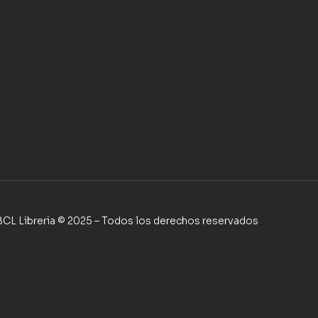
BCL Libreria © 2025 – Todos los derechos reservados