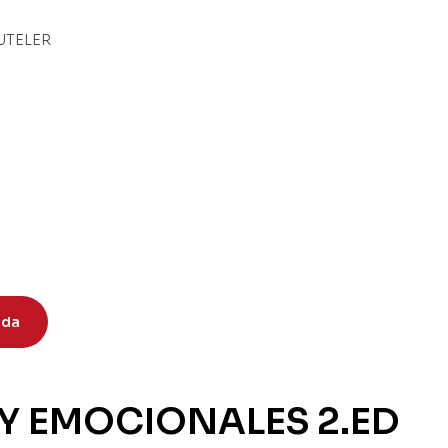
ida
Y EMOCIONALES 2.ED