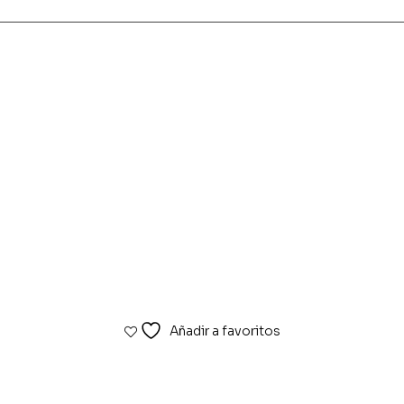
Añadir a favoritos