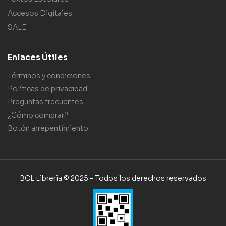
Accesos Digitales
SALE
Enlaces Útiles
Términos y condiciones
Políticas de privacidad
Preguntas frecuentes
¿Cómo comprar?
Botón arrepentimiento
BCL Libreria © 2025 – Todos los derechos reservados