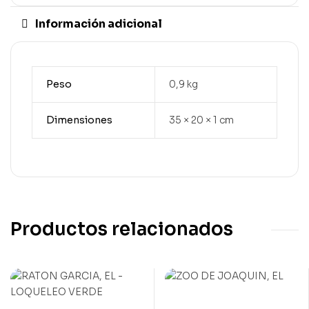
Información adicional
Peso
0,9 kg
Dimensiones
35 × 20 × 1 cm
Productos relacionados