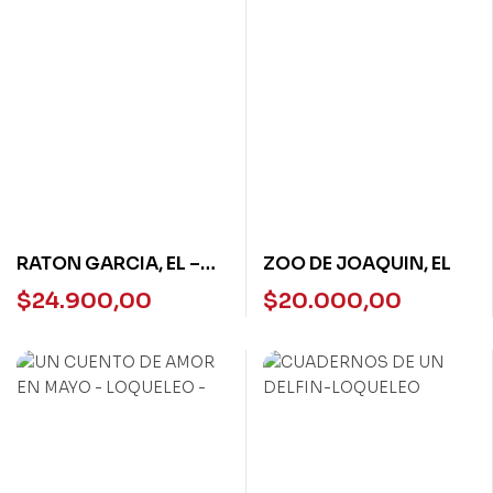
RATON GARCIA, EL –
ZOO DE JOAQUIN, EL
LOQUELEO VERDE
$
24.900,00
$
20.000,00