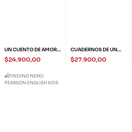
UN CUENTO DE AMOR
CUADERNOS DE UN
EN MAYO – LOQUELEO
DELFIN-LOQUELEO
$
24.900,00
$
27.900,00
–