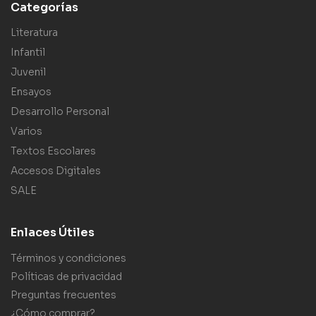
Categorías
Literatura
Infantil
Juvenil
Ensayos
Desarrollo Personal
Varios
Textos Escolares
Accesos Digitales
SALE
Enlaces Útiles
Términos y condiciones
Políticas de privacidad
Preguntas frecuentes
¿Cómo comprar?