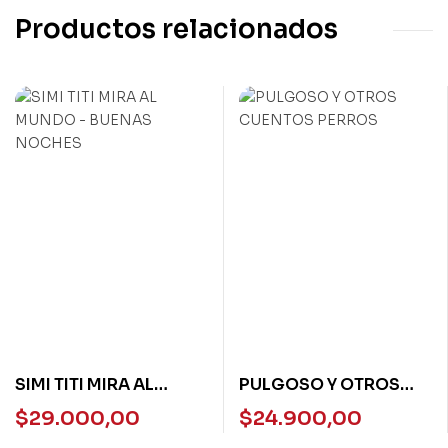
Productos relacionados
SIMI TITI MIRA AL
PULGOSO Y OTROS
MUNDO – BUENAS
CUENTOS PERROS
$
29.000,00
$
24.900,00
NOCHES