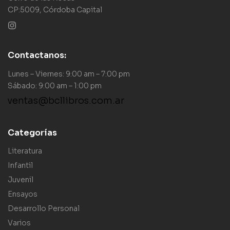
CP:5009, Córdoba Capital
Contactanos:
Lunes – Viernes: 9:00 am – 7:00 pm
Sábado: 9:00 am – 1:00 pm
ventas@bcllibros.com.ar
Categorías
Literatura
Infantil
Juvenil
Ensayos
Desarrollo Personal
Varios