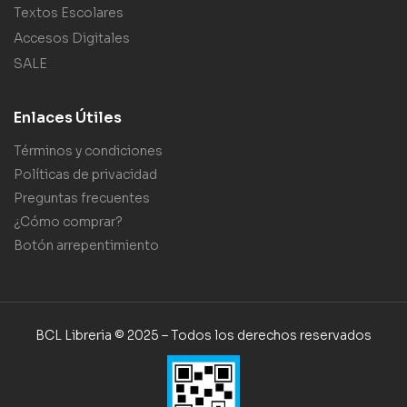
Textos Escolares
Accesos Digitales
SALE
Enlaces Útiles
Términos y condiciones
Políticas de privacidad
Preguntas frecuentes
¿Cómo comprar?
Botón arrepentimiento
BCL Libreria © 2025 – Todos los derechos reservados