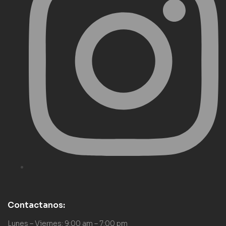
Contactanos:
Lunes – Viernes: 9:00 am – 7:00 pm