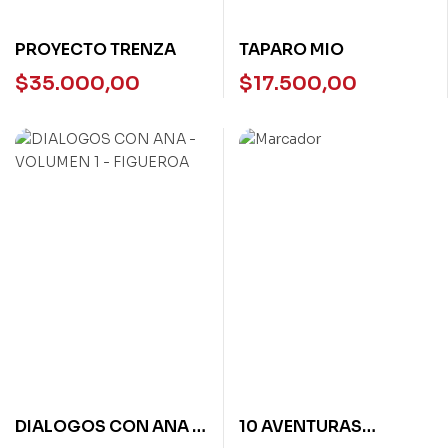
PROYECTO TRENZA
TAPARO MIO
$
35.000,00
$
17.500,00
DIALOGOS CON ANA –
10 AVENTURAS