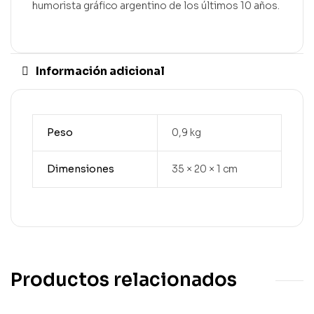
humorista gráfico argentino de los últimos 10 años.
Información adicional
Peso
0,9 kg
Dimensiones
35 × 20 × 1 cm
Productos relacionados