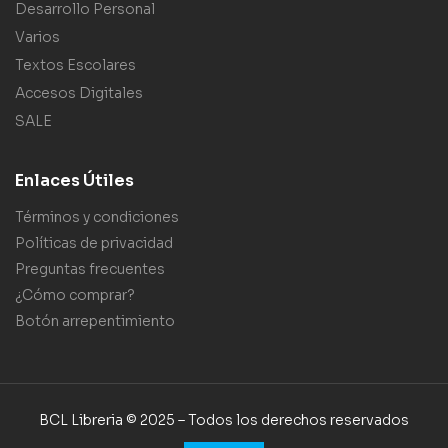
Desarrollo Personal
Varios
Textos Escolares
Accesos Digitales
SALE
Enlaces Útiles
Términos y condiciones
Políticas de privacidad
Preguntas frecuentes
¿Cómo comprar?
Botón arrepentimiento
BCL Libreria © 2025 – Todos los derechos reservados