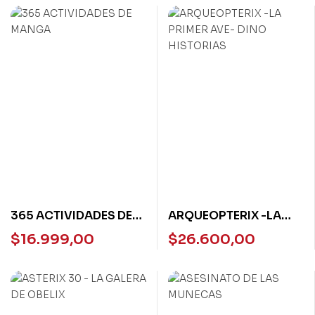
365 ACTIVIDADES DE
ARQUEOPTERIX -LA
MANGA
PRIMER AVE- DINO
$
16.999,00
$
26.600,00
HISTORIAS