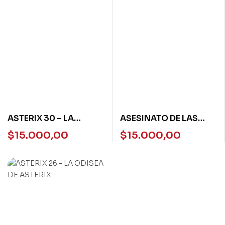
ASTERIX 30 – LA
ASESINATO DE LAS
GALERA DE OBELIX
MUNECAS
$
15.000,00
$
15.000,00