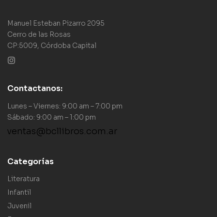
Manuel Esteban Pizarro 2095
Cerro de las Rosas
CP:5009, Córdoba Capital
Contactanos:
Lunes – Viernes: 9:00 am – 7:00 pm
Sábado: 9:00 am – 1:00 pm
ventas@bcllibros.com.ar
Categorías
Literatura
Infantil
Juvenil