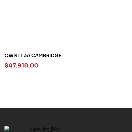
OWN IT 3A CAMBRIDGE
$
47.918,00