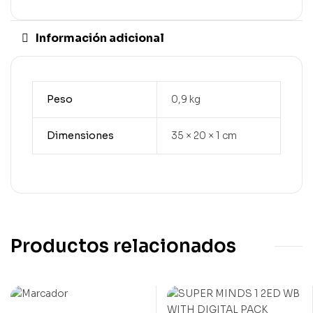
Información adicional
Peso
0,9 kg
Dimensiones
35 × 20 × 1 cm
Productos relacionados