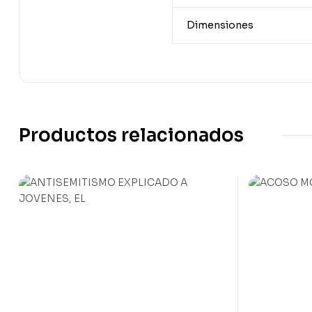
Dimensiones
Productos relacionados