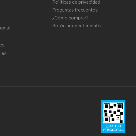
Políticas de privacidad
Preguntas frecuentes
¿Cómo comprar?
Botón arrepentimiento
sonal
es
les