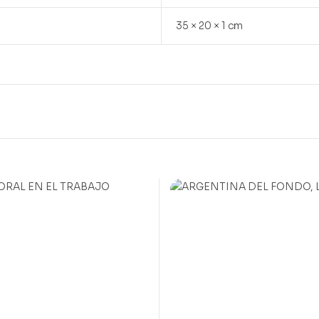
35 × 20 × 1 cm