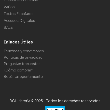
Varios
Textos Escolares
Accesos Digitales
SALE
Enlaces Útiles
Términos y condiciones
Políticas de privacidad
Preguntas frecuentes
¿Cómo comprar?
Botón arrepentimiento
BCL Libreria © 2025 – Todos los derechos reservados