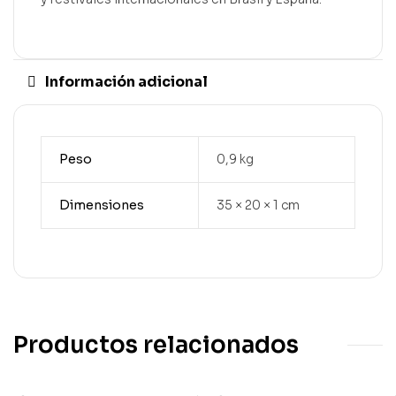
Información adicional
Peso
0,9 kg
Dimensiones
35 × 20 × 1 cm
Productos relacionados