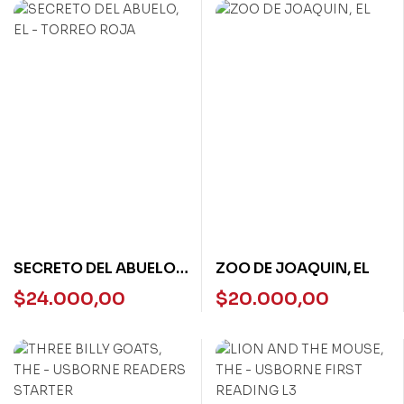
SECRETO DEL ABUELO,
ZOO DE JOAQUIN, EL
EL – TORREO ROJA
$
24.000,00
$
20.000,00