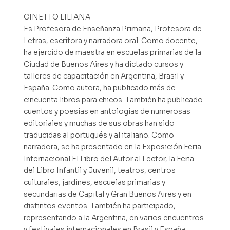
CINETTO LILIANA
Es Profesora de Enseñanza Primaria, Profesora de
Letras, escritora y narradora oral. Como docente,
ha ejercido de maestra en escuelas primarias de la
Ciudad de Buenos Aires y ha dictado cursos y
talleres de capacitación en Argentina, Brasil y
España. Como autora, ha publicado más de
cincuenta libros para chicos. También ha publicado
cuentos y poesías en antologías de numerosas
editoriales y muchas de sus obras han sido
traducidas al portugués y al italiano. Como
narradora, se ha presentado en la Exposición Feria
Internacional El Libro del Autor al Lector, la Feria
del Libro Infantil y Juvenil, teatros, centros
culturales, jardines, escuelas primarias y
secundarias de Capital y Gran Buenos Aires y en
distintos eventos. También ha participado,
representando a la Argentina, en varios encuentros
y festivales internacionales en Brasil y España.