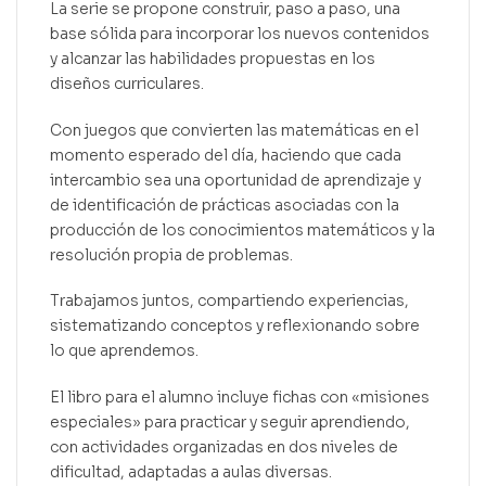
La serie se propone construir, paso a paso, una
base sólida para incorporar los nuevos contenidos
y alcanzar las habilidades propuestas en los
diseños curriculares.
Con juegos que convierten las matemáticas en el
momento esperado del día, haciendo que cada
intercambio sea una oportunidad de aprendizaje y
de identificación de prácticas asociadas con la
producción de los conocimientos matemáticos y la
resolución propia de problemas.
Trabajamos juntos, compartiendo experiencias,
sistematizando conceptos y reflexionando sobre
lo que aprendemos.
El libro para el alumno incluye fichas con «misiones
especiales» para practicar y seguir aprendiendo,
con actividades organizadas en dos niveles de
dificultad, adaptadas a aulas diversas.