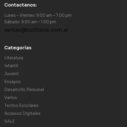
Contactanos:
Lunes – Viernes: 9:00 am – 7:00 pm
Sábado: 9:00 am – 1:00 pm
ventas@bcllibros.com.ar
Categorías
Literatura
Infantil
Juvenil
Ensayos
Desarrollo Personal
Varios
Textos Escolares
Accesos Digitales
SALE