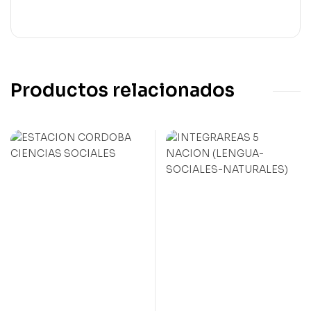
Productos relacionados