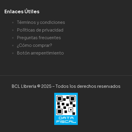
Enlaces Útiles
Términos y condiciones
Políticas de privacidad
Preguntas frecuentes
¿Cómo comprar?
Botón arrepentimiento
BCL Libreria © 2025 – Todos los derechos reservados