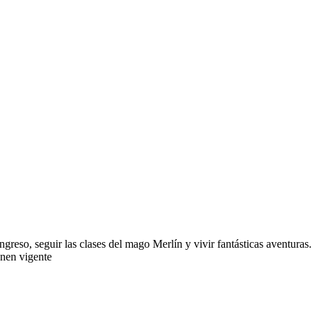
ngreso, seguir las clases del mago Merlín y vivir fantásticas aventuras.
enen vigente