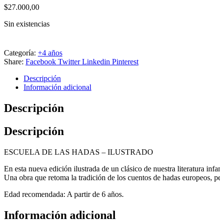
$
27.000,00
Sin existencias
Categoría:
+4 años
Share:
Facebook
Twitter
Linkedin
Pinterest
Descripción
Información adicional
Descripción
Descripción
ESCUELA DE LAS HADAS – ILUSTRADO
En esta nueva edición ilustrada de un clásico de nuestra literatura inf
Una obra que retoma la tradición de los cuentos de hadas europeos, p
Edad recomendada: A partir de 6 años.
Información adicional