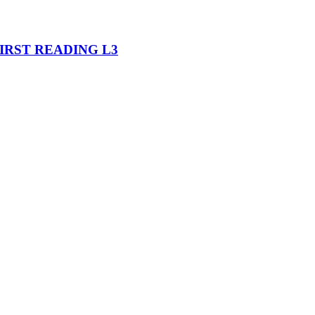
IRST READING L3