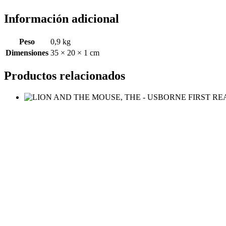
Información adicional
Peso
0,9 kg
Dimensiones
35 × 20 × 1 cm
Productos relacionados