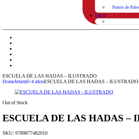
Puerto de Palo
SALE
ESCUELA DE LAS HADAS – ILUSTRADO
Home
Infantil
+4 años
ESCUELA DE LAS HADAS – ILUSTRADO
Out of Stock
ESCUELA DE LAS HADAS – 
SKU:
9789877482010