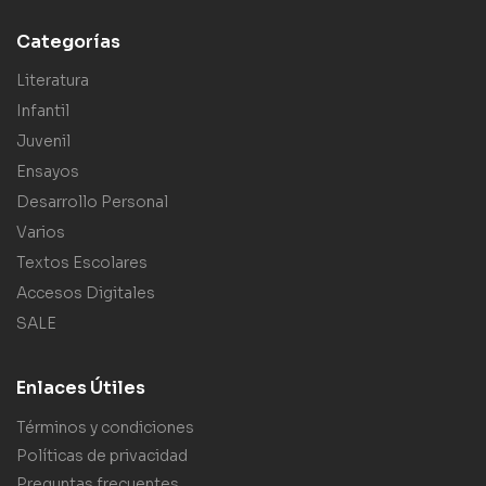
Categorías
Literatura
Infantil
Juvenil
Ensayos
Desarrollo Personal
Varios
Textos Escolares
Accesos Digitales
SALE
Enlaces Útiles
Términos y condiciones
Políticas de privacidad
Preguntas frecuentes