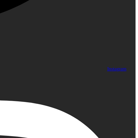
Instagram