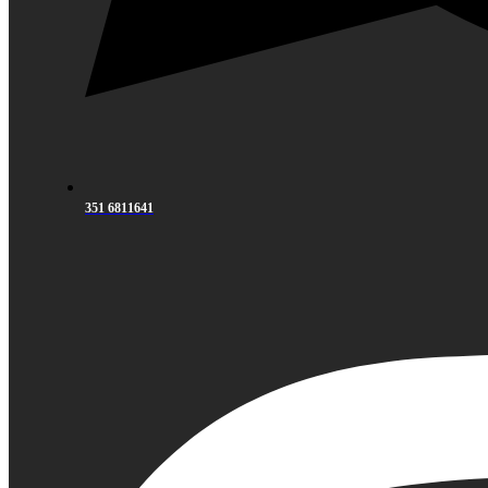
351 6811641