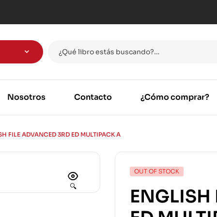
Nosotros
Contacto
¿Cómo comprar?
SH FILE ADVANCED 3RD ED MULTIPACK A
OUT OF STOCK
🔍
ENGLISH 