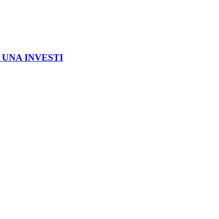
 UNA INVESTI