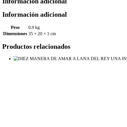
Información adicional
Información adicional
Peso
0,9 kg
Dimensiones
35 × 20 × 1 cm
Productos relacionados