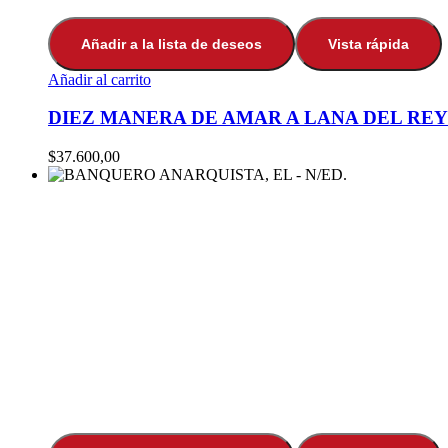
Añadir a la lista de deseos
Vista rápida
Añadir al carrito
DIEZ MANERA DE AMAR A LANA DEL REY
$
37.600,00