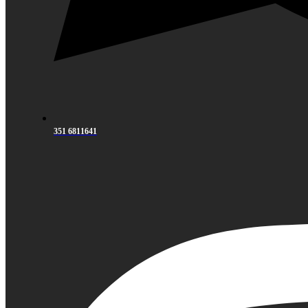
351 6811641