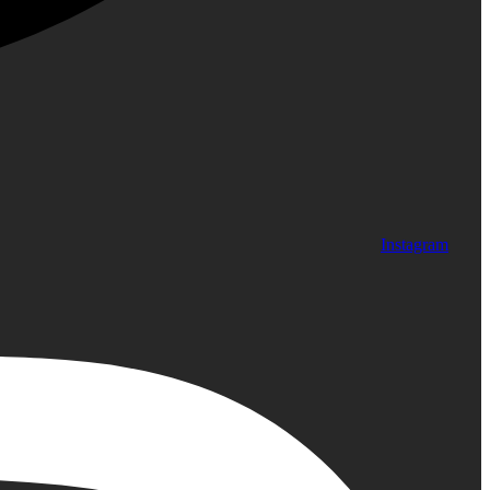
Instagram