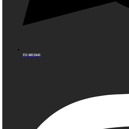
351 6811641