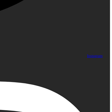
Instagram