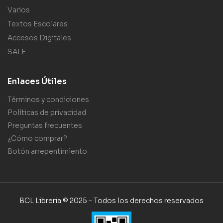
Varios
Textos Escolares
Accesos Digitales
SALE
Enlaces Útiles
Términos y condiciones
Políticas de privacidad
Preguntas frecuentes
¿Cómo comprar?
Botón arrepentimiento
BCL Libreria © 2025 – Todos los derechos reservados