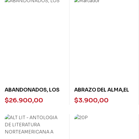
ABANDONADOS, LOS
ABRAZO DEL ALMA,EL
$
26.900,00
$
3.900,00