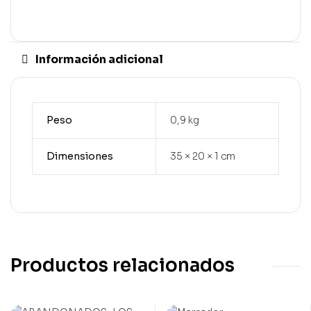
Información adicional
Peso
0,9 kg
Dimensiones
35 × 20 × 1 cm
Productos relacionados