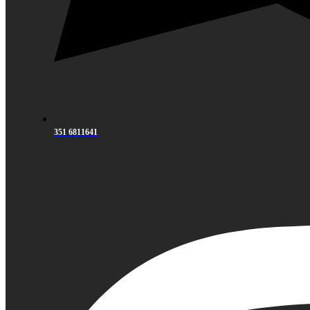
351 6811641