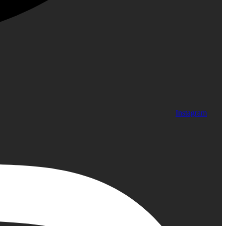
Instagram